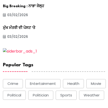
Big Breaking : ਨਾਭਾ ਜੇਲ੍ਹ
03/02/2026
ਮੁੱਖ ਮੰਤਰੀ ਦੀ ਪੋਸਟ ‘ਤੇ
03/02/2026
Popular Tags
Crime
Entertainment
Health
Movie
Political
Politician
Sports
Weather