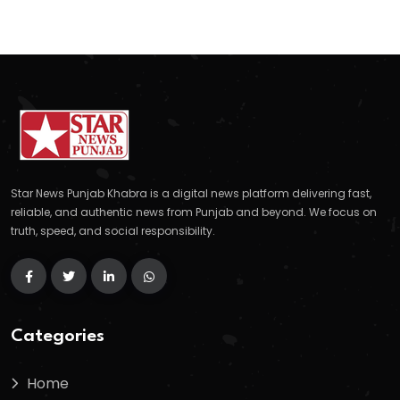
Star News Punjab Khabra is a digital news platform delivering fast,
reliable, and authentic news from Punjab and beyond. We focus on
truth, speed, and social responsibility.
Categories
Home