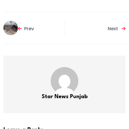
Prev
Next
Star News Punjab