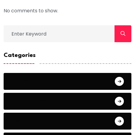
No comments to show.
Categories
Crime
Entertainment
Health