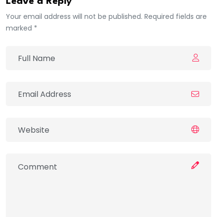
Leave a Reply
Your email address will not be published. Required fields are
marked *