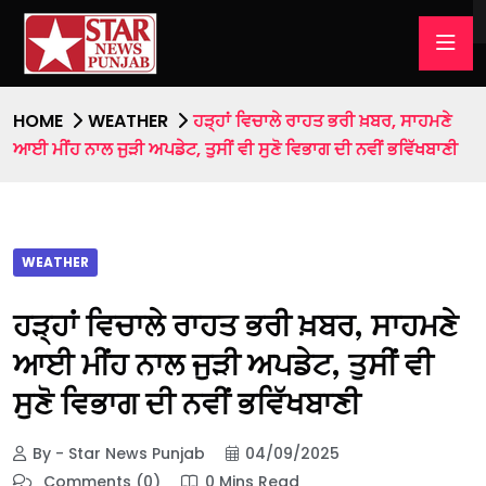
HOME
WEATHER
ਹੜ੍ਹਾਂ ਵਿਚਾਲੇ ਰਾਹਤ ਭਰੀ ਖ਼ਬਰ, ਸਾਹਮਣੇ
ਆਈ ਮੀਂਹ ਨਾਲ ਜੁੜੀ ਅਪਡੇਟ, ਤੁਸੀਂ ਵੀ ਸੁਣੋ ਵਿਭਾਗ ਦੀ ਨਵੀਂ ਭਵਿੱਖਬਾਣੀ
WEATHER
ਹੜ੍ਹਾਂ ਵਿਚਾਲੇ ਰਾਹਤ ਭਰੀ ਖ਼ਬਰ, ਸਾਹਮਣੇ
ਆਈ ਮੀਂਹ ਨਾਲ ਜੁੜੀ ਅਪਡੇਟ, ਤੁਸੀਂ ਵੀ
ਸੁਣੋ ਵਿਭਾਗ ਦੀ ਨਵੀਂ ਭਵਿੱਖਬਾਣੀ
By - Star News Punjab
04/09/2025
Comments (0)
0 Mins Read