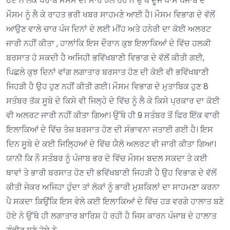
ਹੋਏ ਨੇ ਲੋਕ ਖਰਾਬ ਮੌਸਮ ਦੀ ਮਾਰ ਝੱਲ ਰਹੇ ਨੇ ਉੱਥੇ ਦੂਜੇ ਪਾਸੇ ਪੰਜਾਬ ਦੇ
ਮੌਸਮ ਨੂੰ ਲੈ ਕੇ ਰਾਹਤ ਭਰੀ ਖਬਰ ਸਾਹਮਣੇ ਆਈ ਹੈ। ਮੌਸਮ ਵਿਭਾਗ ਦੇ ਵੱਲੋਂ
ਆਉਣ ਵਾਲੇ ਚਾਰ ਪੰਜ ਦਿਨਾਂ ਦੇ ਲਈ ਮੀਂਹ ਅਤੇ ਹਨੇਰੀ ਦਾ ਕੋਈ ਅਲਰਟ
ਜਾਰੀ ਨਹੀਂ ਕੀਤਾ , ਹਾਲਾਂਕਿ ਇਸ ਦੌਰਾਨ ਕੁਝ ਇਲਾਕਿਆਂ ਦੇ ਵਿੱਚ ਹਲਕੀ
ਬਰਸਾਤ ਹੋ ਸਕਦੀ ਹੈ ਅਜਿਹੀ ਭਵਿੱਖਬਾਣੀ ਵਿਭਾਗ ਦੇ ਵੱਲੋਂ ਕੀਤੀ ਗਈ,
ਪਿਛਲੇ ਕੁਝ ਦਿਨਾਂ ਵਾਂਗ ਲਗਾਤਾਰ ਬਰਸਾਤ ਹੋਣ ਦੀ ਕੋਈ ਵੀ ਭਵਿੱਖਬਾਣੀ
ਜਿਹੜੀ ਹੈ ਉਹ ਹੁਣ ਨਹੀਂ ਕੀਤੀ ਗਈ। ਮੌਸਮ ਵਿਭਾਗ ਦੇ ਮੁਤਾਬਿਕ ਹੁਣ 8
ਸਤੰਬਰ ਤੱਕ ਸੂਬੇ ਦੇ ਕਿਸੇ ਵੀ ਜਿਲ੍ਹੇ ਦੇ ਵਿੱਚ ਨੂੰ ਲੈ ਕੇ ਕਿਸੇ ਪ੍ਰਕਾਰ ਦਾ ਕੋਈ
ਵੀ ਅਲਰਟ ਜਾਰੀ ਨਹੀਂ ਕੀਤਾ ਗਿਆ। ਉੱਥੇ ਹੀ 9 ਸਤੰਬਰ ਤੋਂ ਫਿਰ ਇੱਕ ਵਾਰੀ
ਇਲਾਕਿਆਂ ਦੇ ਵਿੱਚ ਤੇਜ਼ ਬਰਸਾਤ ਹੋਣ ਦੀ ਸੰਭਾਵਨਾ ਜਤਾਈ ਗਈ ਹੈ। ਇਸ
ਦਿਨ ਸੂਬੇ ਦੇ ਕਈ ਜਿਲ੍ਹਿਆਂ ਦੇ ਵਿੱਚ ਯੈਲੋ ਅਲਰਟ ਵੀ ਜਾਰੀ ਕੀਤਾ ਗਿਆ।
ਯਾਨੀ ਕਿ ਨੌ ਸਤੰਬਰ ਨੂੰ ਪੰਜਾਬ ਭਰ ਦੇ ਵਿੱਚ ਮੌਸਮ ਬਦਲ ਸਕਦਾ ਤੇ ਕਈ
ਥਾਵਾਂ ਤੇ ਭਾਰੀ ਬਰਸਾਤ ਹੋਣ ਦੀ ਭਵਿੱਖਬਾਣੀ ਜਿਹੜੀ ਹੈ ਉਹ ਵਿਭਾਗ ਦੇ ਵੱਲੋਂ
ਕੀਤੀ ਜੇਕਰ ਅਜਿਹਾ ਹੁੰਦਾ ਤਾਂ ਲੋਕਾਂ ਨੂੰ ਭਾਰੀ ਮੁਸ਼ਕਿਲਾਂ ਦਾ ਸਾਹਮਣਾ ਕਰਨਾ
ਪੈ ਸਕਦਾ ਕਿਉਂਕਿ ਇਸ ਵੇਲੇ ਕਈ ਇਲਾਕਿਆਂ ਦੇ ਵਿੱਚ ਹੜ ਵਰਗੇ ਹਾਲਾਤ ਬਣੇ
ਹੋਏ ਨੇ ਉੱਥੇ ਹੀ ਲਗਾਤਾਰ ਬਾਰਿਸ਼ ਹੋ ਰਹੀ ਹੈ ਜਿਸ ਕਾਰਨ ਪੰਜਾਬ ਦੇ ਹਾਲਾਤ