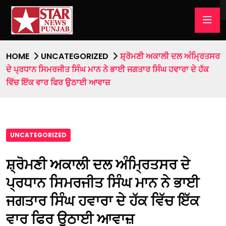
HOME
UNCATEGORIZED
ਸ਼੍ਰੋਮਣੀ ਅਕਾਲੀ ਦਲ ਅੰਮ੍ਰਿਤਸਰ
ਦੇ ਪ੍ਰਧਾਨ ਸਿਮਰਜੀਤ ਸਿੰਘ ਮਾਨ ਨੇ ਭਾਈ ਜਗਤਾਰ ਸਿੰਘ ਹਵਾਰਾ ਦੇ ਹੱਕ
ਵਿੱਚ ਇੱਕ ਵਾਰ ਫਿਰ ਉਠਾਈ ਆਵਾਜ਼
UNCATEGORIZED
ਸ਼੍ਰੋਮਣੀ ਅਕਾਲੀ ਦਲ ਅੰਮ੍ਰਿਤਸਰ ਦੇ
ਪ੍ਰਧਾਨ ਸਿਮਰਜੀਤ ਸਿੰਘ ਮਾਨ ਨੇ ਭਾਈ
ਜਗਤਾਰ ਸਿੰਘ ਹਵਾਰਾ ਦੇ ਹੱਕ ਵਿੱਚ ਇੱਕ
ਵਾਰ ਫਿਰ ਉਠਾਈ ਆਵਾਜ਼