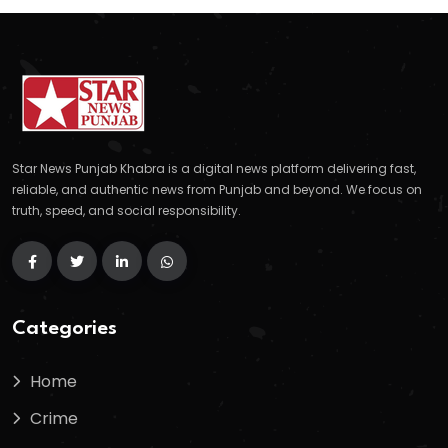
Star News Punjab Khabra is a digital news platform delivering fast,
reliable, and authentic news from Punjab and beyond. We focus on
truth, speed, and social responsibility.
Categories
Home
Crime