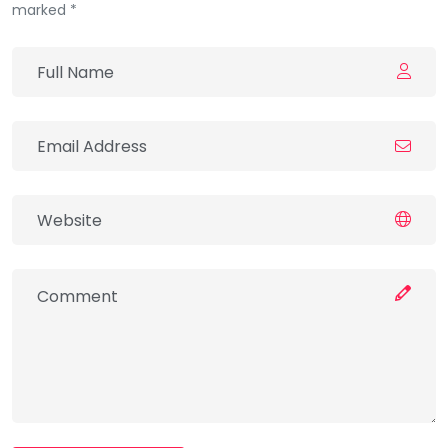
marked *