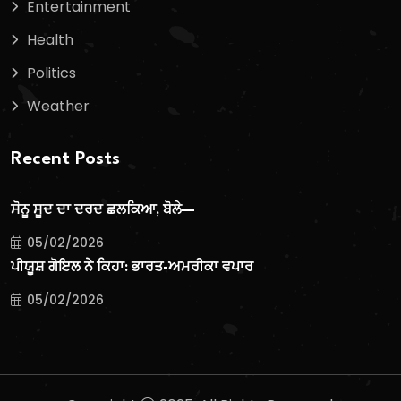
Entertainment
Health
Politics
Weather
Recent Posts
ਸੋਨੂ ਸੂਦ ਦਾ ਦਰਦ ਛਲਕਿਆ, ਬੋਲੇ—
05/02/2026
ਪੀਯੂਸ਼ ਗੋਇਲ ਨੇ ਕਿਹਾ: ਭਾਰਤ-ਅਮਰੀਕਾ ਵਪਾਰ
05/02/2026