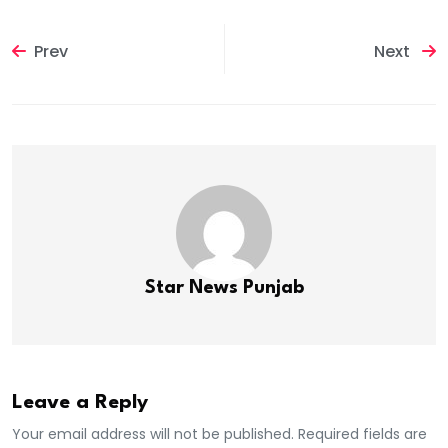
Prev
Next
Star News Punjab
Leave a Reply
Your email address will not be published. Required fields are