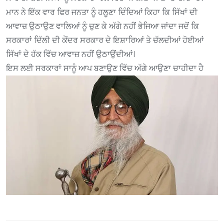
ਮਾਨ ਨੇ ਇੱਕ ਵਾਰ ਫਿਰ ਜਨਤਾ ਨੂੰ ਹਲੂਣਾ ਦਿੰਦਿਆਂ ਕਿਹਾ ਕਿ ਸਿੱਖਾਂ ਦੀ
ਆਵਾਜ਼ ਉਠਾਉਣ ਵਾਲਿਆਂ ਨੂੰ ਚੁਣ ਕੇ ਅੱਗੇ ਨਹੀਂ ਭੇਜਿਆ ਜਾਂਦਾ ਜਦੋਂ ਕਿ
ਸਰਕਾਰਾਂ ਦਿੱਲੀ ਦੀ ਕੇਂਦਰ ਸਰਕਾਰ ਦੇ ਇਸ਼ਾਰਿਆਂ ਤੇ ਚੱਲਦੀਆਂ ਹੋਈਆਂ
ਸਿੱਖਾਂ ਦੇ ਹੱਕ ਵਿੱਚ ਆਵਾਜ਼ ਨਹੀਂ ਉਠਾਉਂਦੀਆਂ।
ਇਸ ਲਈ ਸਰਕਾਰਾਂ ਸਾਨੂੰ ਆਪ ਬਣਾਉਣ ਵਿੱਚ ਅੱਗੇ ਆਉਣਾ ਚਾਹੀਦਾ ਹੈ