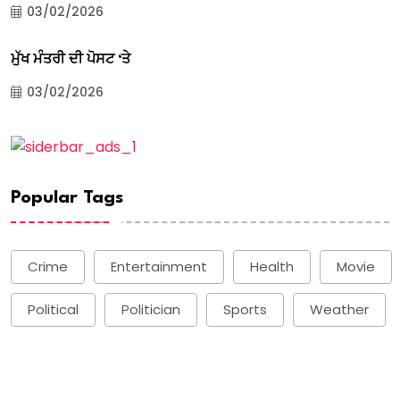
03/02/2026
ਮੁੱਖ ਮੰਤਰੀ ਦੀ ਪੋਸਟ ‘ਤੇ
03/02/2026
Popular Tags
Crime
Entertainment
Health
Movie
Political
Politician
Sports
Weather