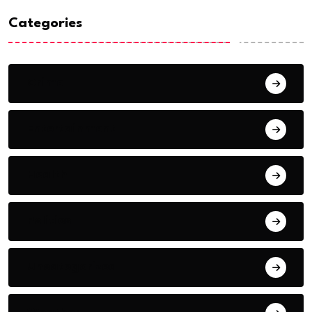
Categories
Crime
Entertainment
Health
Politics
Uncategorized