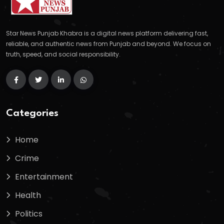
Star News Punjab Khabra is a digital news platform delivering fast,
reliable, and authentic news from Punjab and beyond. We focus on
truth, speed, and social responsibility.
Categories
Home
Crime
Entertainment
Health
Politics