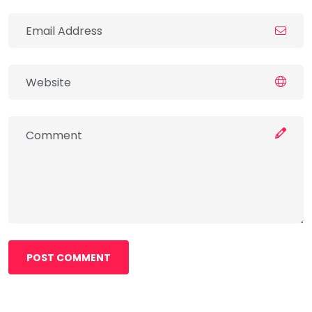
POST COMMENT