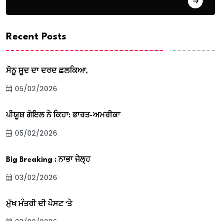
Weather
Recent Posts
ਸੋਨੂ ਸੂਦ ਦਾ ਦਰਦ ਛਲਕਿਆ,
05/02/2026
ਪੀਯੂਸ਼ ਗੋਇਲ ਨੇ ਕਿਹਾ: ਭਾਰਤ-ਅਮਰੀਕਾ
05/02/2026
Big Breaking : ਨਾਭਾ ਜੇਲ੍ਹ
03/02/2026
ਮੁੱਖ ਮੰਤਰੀ ਦੀ ਪੋਸਟ ‘ਤੇ