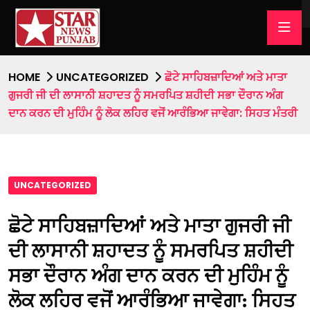
HOME
UNCATEGORIZED
ਛੋਟੇ ਸਾਹਿਬਜ਼ਾਦਿਆਂ ਅਤੇ ਮਾਤਾ
ਗੁਜਰੀ ਜੀ ਦੀ ਲਾਸਾਨੀ ਸ਼ਹਾਦਤ ਨੂੰ ਸਮਰਪਿਤ ਸ਼ਹੀਦੀ ਸਭਾ ਦੌਰਾਨ ਅੰਗ
ਦਾਨ ਕਰਨ ਦੀ ਮੁਹਿੰਮ ਨੂੰ ਲੋਕ ਲਹਿਰ ਵਜੋਂ ਆਰੰਭਿਆ ਜਾਵੇਗਾ: ਸਿਹਤ ਮੰਤਰੀ
UNCATEGORIZED
ਛੋਟੇ ਸਾਹਿਬਜ਼ਾਦਿਆਂ ਅਤੇ ਮਾਤਾ ਗੁਜਰੀ ਜੀ
ਦੀ ਲਾਸਾਨੀ ਸ਼ਹਾਦਤ ਨੂੰ ਸਮਰਪਿਤ ਸ਼ਹੀਦੀ
ਸਭਾ ਦੌਰਾਨ ਅੰਗ ਦਾਨ ਕਰਨ ਦੀ ਮੁਹਿੰਮ ਨੂੰ
ਲੋਕ ਲਹਿਰ ਵਜੋਂ ਆਰੰਭਿਆ ਜਾਵੇਗਾ: ਸਿਹਤ