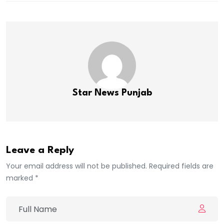
Star News Punjab
Leave a Reply
Your email address will not be published. Required fields are
marked *