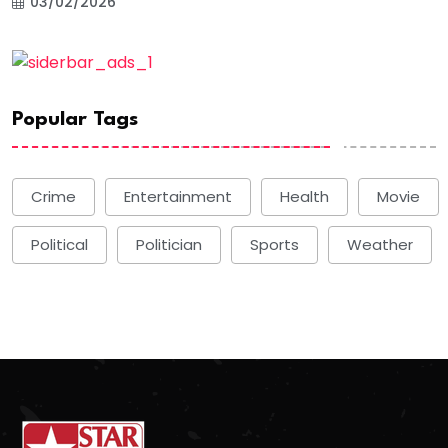
03/02/2026
Popular Tags
Crime
Entertainment
Health
Movie
Political
Politician
Sports
Weather