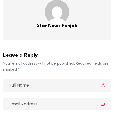
Star News Punjab
Leave a Reply
Your email address will not be published. Required fields are
marked *